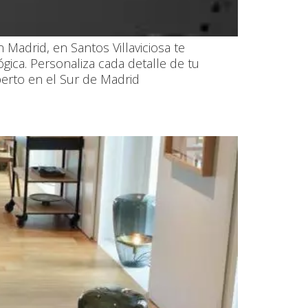
Madrid, en Santos Villaviciosa te
ica. Personaliza cada detalle de tu
perto en el Sur de Madrid