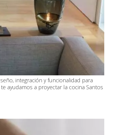
seño, integración y funcionalidad para
, te ayudamos a proyectar la cocina Santos