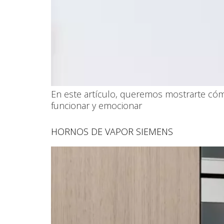
En este artículo, queremos mostrarte cóm
funcionar y emocionar
HORNOS DE VAPOR SIEMENS