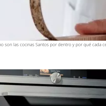
o son las cocinas Santos por dentro y por qué cada c