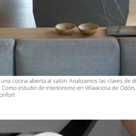
a cocina abierta al salón. Analizamos las claves de di
. Como estudio de interiorismo en Villaviciosa de Odón
onfort