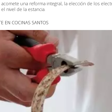
 acomete una reforma integral, la elección de los elec
el nivel de la estancia.
TE EN COCINAS SANTOS