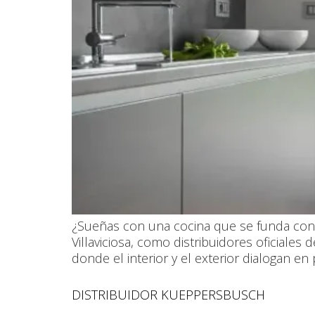
¿Sueñas con una cocina que se funda con tu
Villaviciosa, como distribuidores oficiale
donde el interior y el exterior dialogan en
DISTRIBUIDOR KUEPPERSBUSCH