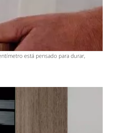
entímetro está pensado para durar,