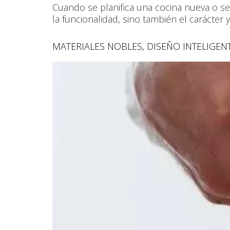
Cuando se planifica una cocina nueva o se
la funcionalidad, sino también el carácter y 
MATERIALES NOBLES, DISEÑO INTELIGEN