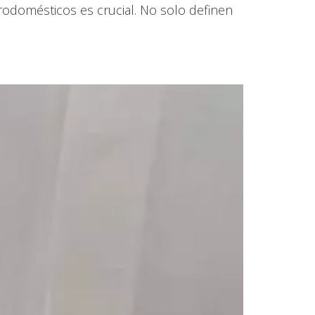
trodomésticos es crucial. No solo definen