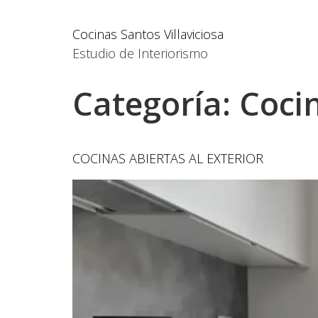
Cocinas Santos Villaviciosa
Estudio de Interiorismo
Categoría:
Coci
COCINAS ABIERTAS AL EXTERIOR