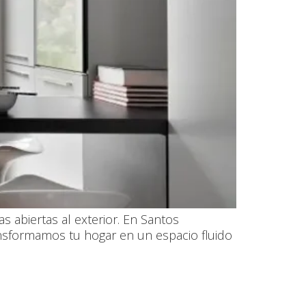
s abiertas al exterior. En Santos
ransformamos tu hogar en un espacio fluido