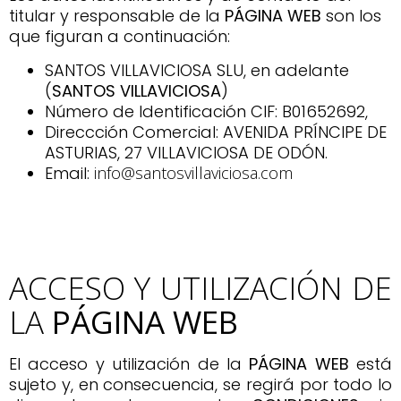
titular y responsable de la
PÁGINA WEB
son los
que figuran a continuación:
SANTOS VILLAVICIOSA SLU, en adelante
(
SANTOS VILLAVICIOSA
)
Número de Identificación CIF: B01652692,
Direccción Comercial: AVENIDA PRÍNCIPE DE
ASTURIAS, 27 VILLAVICIOSA DE ODÓN.
Email:
info@santosvillaviciosa.com
ACCESO Y UTILIZACIÓN DE
LA
PÁGINA WEB
El acceso y utilización de la
PÁGINA WEB
está
sujeto y, en consecuencia, se regirá por todo lo