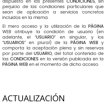
dispuesto en las presentes
CONDICIONES
, sin
perjuicio de las condiciones particulares que
sean de aplicación a servicios concretos
incluidos en la misma.
El mero acceso y la utilización de la
PÁGINA
WEB atribuye la condición de usuario (en
adelante, el “
USUARIO
” en singular, y los
“
USUARIOS
” en plural) de la
PÁGINA
WEB
y
comporta la aceptación plena y sin reservas
por parte del
USUARIO
, del total contenido de
las
CONDICIONES
en la versión publicada en la
PÁGINA
WEB
en el momento de dicho acceso.
ACTUALIZACIÓN