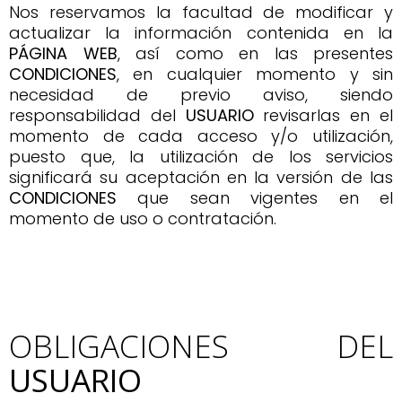
Nos reservamos la facultad de modificar y
actualizar la información contenida en la
PÁGINA WEB
, así como en las presentes
CONDICIONES
, en cualquier momento y sin
necesidad de previo aviso, siendo
responsabilidad del
USUARIO
revisarlas en el
momento de cada acceso y/o utilización,
puesto que, la utilización de los servicios
significará su aceptación en la versión de las
CONDICIONES
que sean vigentes en el
momento de uso o contratación.
OBLIGACIONES DEL
USUARIO