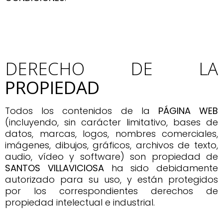
DERECHO DE LA
PROPIEDAD
Todos los contenidos de la
PÁGINA WEB
(incluyendo, sin carácter limitativo, bases de
datos, marcas, logos, nombres comerciales,
imágenes, dibujos, gráficos, archivos de texto,
audio, vídeo y software) son propiedad de
SANTOS VILLAVICIOSA
ha sido debidamente
autorizado para su uso, y están protegidos
por los correspondientes derechos de
propiedad intelectual e industrial.