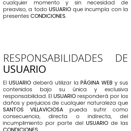
cualquier momento y sin necesidad de
preaviso, a todo
USUARIO
que incumpla con la
presentes
CONDICIONES
.
RESPONSABILIDADES DE
USUARIO
El
USUARIO
deberá utilizar la
PÁGINA WEB
y sus
contenidos bajo su única y exclusiva
responsabilidad. El
USUARIO
responderá por los
daños y perjuicios de cualquier naturaleza que
SANTOS VILLAVICIOSA
pueda sufrir como
consecuencia, directa o indirecta, del
incumplimiento por parte del
USUARIO
de las
CONDICIONES
.