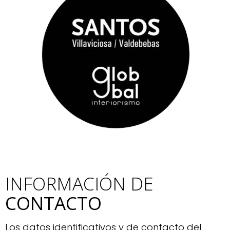
INFORMACIÓN DE
CONTACTO
Los datos identificativos y de contacto del