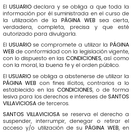
El
USUARIO
declara y se obliga a que toda la
información por él suministrada en el curso de
la utilización de la
PÁGINA
WEB
sea cierta,
verdadera, completa, precisa y que esté
autorizado para divulgarla.
El
USUARIO
se compromete a utilizar la
PÁGINA
WEB
de conformidad con la legislación vigente,
con lo dispuesto en las
CONDICIONES
, así como
con la moral, la buena fe y el orden público.
El
USUARIO
se obliga a abstenerse de utilizar la
PÁGINA
WEB
con fines ilícitos, contrarios a lo
establecido en las
CONDICIONES
, o de forma
lesiva para los derechos e intereses de
SANTOS
VILLAVICIOSA
de terceros.
SANTOS VILLAVICIOSA
se reserva el derecho a
suspender, interrumpir, denegar o retirar el
acceso y/o utilización de su
PÁGINA
WEB
, en