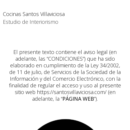
Cocinas Santos Villaviciosa
Estudio de Interiorismo
El presente texto contiene el aviso legal (en
adelante, las “CONDICIONES”) que ha sido
elaborado en cumplimiento de la Ley 34/2002,
de 11 de julio, de Servicios de la Sociedad de la
Información y del Comercio Electrónico, con la
finalidad de regular el acceso y uso al presente
sitio web
https://santosvillaviciosa.com/
(en
adelante, la “
PÁGINA WEB
”).