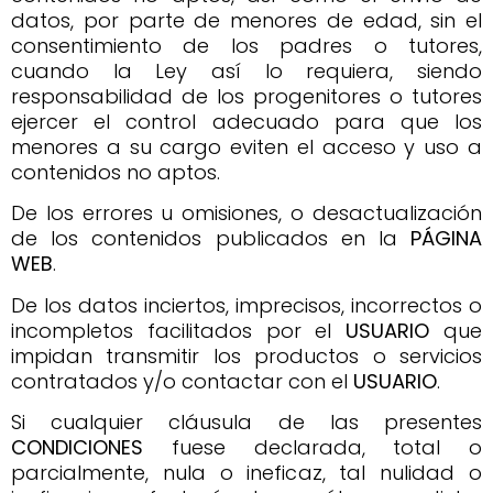
datos, por parte de menores de edad, sin el
consentimiento de los padres o tutores,
cuando la Ley así lo requiera, siendo
responsabilidad de los progenitores o tutores
ejercer el control adecuado para que los
menores a su cargo eviten el acceso y uso a
contenidos no aptos.
De los errores u omisiones, o desactualización
de los contenidos publicados en la
PÁGINA
WEB
.
De los datos inciertos, imprecisos, incorrectos o
incompletos facilitados por el
USUARIO
que
impidan transmitir los productos o servicios
contratados y/o contactar con el
USUARIO
.
Si cualquier cláusula de las presentes
CONDICIONES
fuese declarada, total o
parcialmente, nula o ineficaz, tal nulidad o