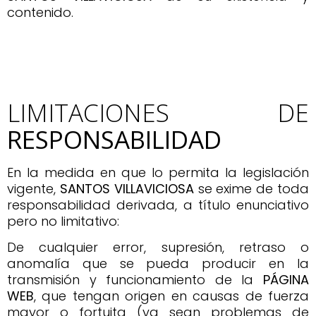
contenido.
LIMITACIONES DE
RESPONSABILIDAD
En la medida en que lo permita la legislación
vigente,
SANTOS VILLAVICIOSA
se exime de toda
responsabilidad derivada, a título enunciativo
pero no limitativo:
De cualquier error, supresión, retraso o
anomalía que se pueda producir en la
transmisión y funcionamiento de la
PÁGINA
WEB
, que tengan origen en causas de fuerza
mayor o fortuita (ya sean problemas de