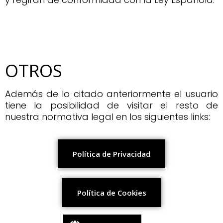
OTROS
Además de lo citado anteriormente el usuario
tiene la posibilidad de visitar el resto de
nuestra normativa legal en los siguientes links:
Política de Privacidad
Política de Cookies