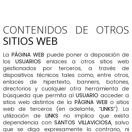
CONTENIDOS DE OTROS
SITIOS WEB
La
PÁGINA WEB
puede poner a disposición de
los
USUARIOS
enlaces a otros sitios web
gestionados por terceros, a través de
dispositivos técnicos tales como, entre otros,
enlaces de hipertexto, banners, botones,
directorios y cualquier otra herramienta de
búsqueda que permita al
USUARIO
acceder a
sitios web distintos de la
PÁGINA WEB
o sitios
web de terceros (en adelante, “
LINKS
”). La
utilización de
LINKS
no implica que exista
dependencia con
SANTOS VILLAVICIOSA
, salvo
que se diga expresamente lo contrario, ni