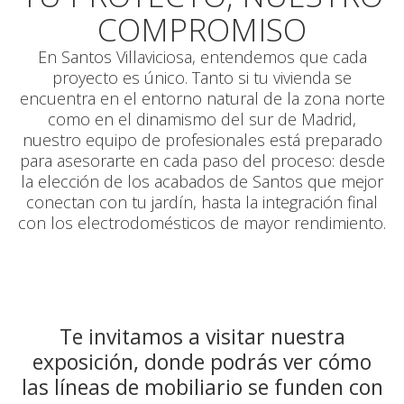
COMPROMISO
En Santos Villaviciosa, entendemos que cada
proyecto es único. Tanto si tu vivienda se
encuentra en el entorno natural de la zona norte
como en el dinamismo del sur de Madrid,
nuestro equipo de profesionales está preparado
para asesorarte en cada paso del proceso: desde
la elección de los acabados de Santos que mejor
conectan con tu jardín, hasta la integración final
con los electrodomésticos de mayor rendimiento.
Te invitamos a visitar nuestra
exposición, donde podrás ver cómo
las líneas de mobiliario se funden con