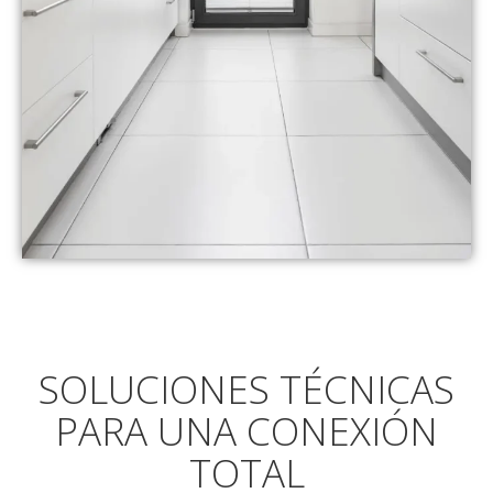
SOLUCIONES TÉCNICAS
PARA UNA CONEXIÓN
TOTAL