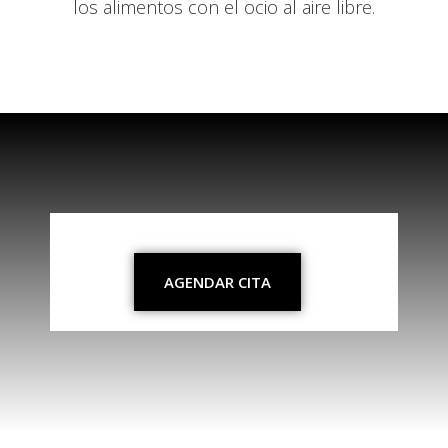
los alimentos con el ocio al aire libre.
AGENDAR CITA