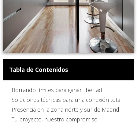
Tabla de Contenidos
Borrando límites para ganar libertad
Soluciones técnicas para una conexión total
Presencia en la zona norte y sur de Madrid
Tu proyecto, nuestro compromiso