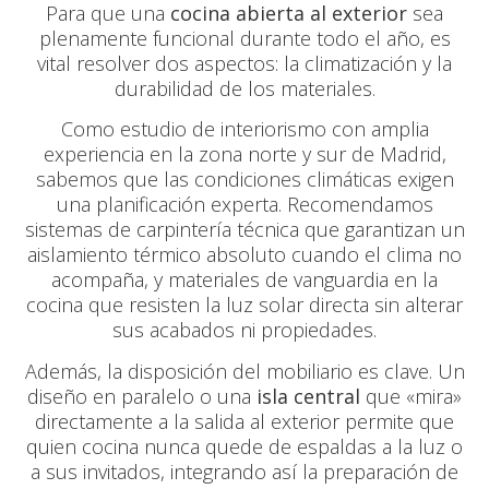
Para que una
cocina abierta al exterior
sea
plenamente funcional durante todo el año, es
vital resolver dos aspectos: la climatización y la
durabilidad de los materiales.
Como estudio de interiorismo con amplia
experiencia en la zona norte y sur de Madrid,
sabemos que las condiciones climáticas exigen
una planificación experta. Recomendamos
sistemas de carpintería técnica que garantizan un
aislamiento térmico absoluto cuando el clima no
acompaña, y materiales de vanguardia en la
cocina que resisten la luz solar directa sin alterar
sus acabados ni propiedades.
Además, la disposición del mobiliario es clave. Un
diseño en paralelo o una
isla central
que «mira»
directamente a la salida al exterior permite que
quien cocina nunca quede de espaldas a la luz o
a sus invitados, integrando así la preparación de