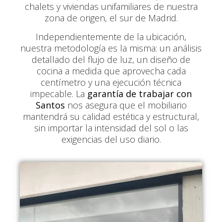
chalets y viviendas unifamiliares de nuestra
zona de origen, el sur de Madrid.
Independientemente de la ubicación,
nuestra metodología es la misma: un análisis
detallado del flujo de luz, un diseño de
cocina a medida que aprovecha cada
centímetro y una ejecución técnica
impecable. La
garantía de trabajar con
Santos
nos asegura que el mobiliario
mantendrá su calidad estética y estructural,
sin importar la intensidad del sol o las
exigencias del uso diario.