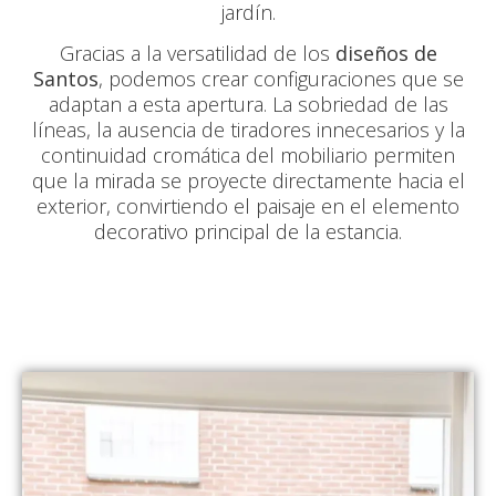
jardín.
Gracias a la versatilidad de los
diseños de
Santos
, podemos crear configuraciones que se
adaptan a esta apertura. La sobriedad de las
líneas, la ausencia de tiradores innecesarios y la
continuidad cromática del mobiliario permiten
que la mirada se proyecte directamente hacia el
exterior, convirtiendo el paisaje en el elemento
decorativo principal de la estancia.