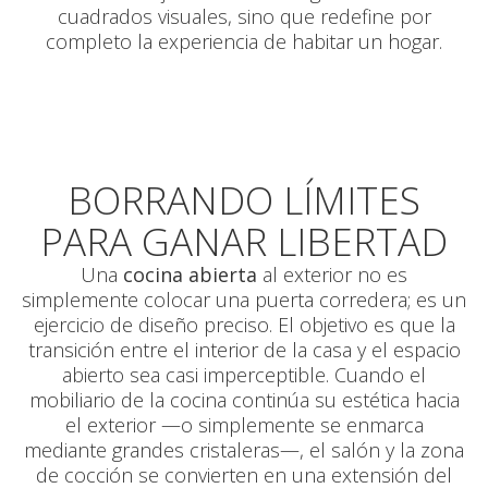
cuadrados visuales, sino que redefine por
completo la experiencia de habitar un hogar.
BORRANDO LÍMITES
PARA GANAR LIBERTAD
Una
cocina abierta
al exterior no es
simplemente colocar una puerta corredera; es un
ejercicio de diseño preciso. El objetivo es que la
transición entre el interior de la casa y el espacio
abierto sea casi imperceptible. Cuando el
mobiliario de la cocina continúa su estética hacia
el exterior —o simplemente se enmarca
mediante grandes cristaleras—, el salón y la zona
de cocción se convierten en una extensión del