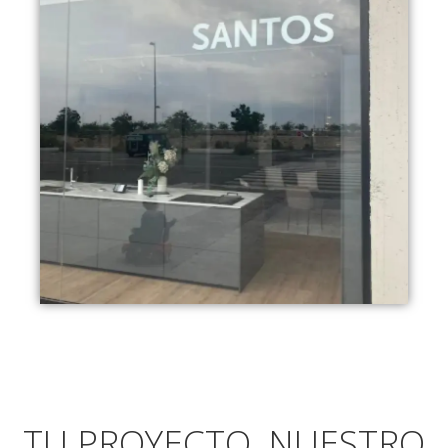
TU PROYECTO, NUESTRO