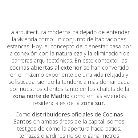
La arquitectura moderna ha dejado de entender
la vivienda como un conjunto de habitaciones
estancas. Hoy, el concepto de bienestar pasa por
la conexión con la naturaleza y la eliminación de
barreras arquitectónicas. En este contexto, las
cocinas abiertas al exterior
se han convertido
en el máximo exponente de una vida relajada y
sofisticada, siendo la tendencia más demandada
por nuestros clientes tanto en los chalets de la
zona norte de Madrid
como en las viviendas
residenciales de la
zona sur.
Como
distribuidores oficiales de Cocinas
Santos
en ambas áreas de la capital, somos
testigos de cómo la apertura hacia patios,
terrazas o jardines no solo gana metros