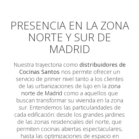
PRESENCIA EN LA ZONA
NORTE Y SUR DE
MADRID
Nuestra trayectoria como
distribuidores de
Cocinas Santos
nos permite ofrecer un
servicio de primer nivel tanto a los clientes
de las urbanizaciones de lujo en la
zona
norte de Madrid
como a aquellos que
buscan transformar su vivienda en la zona
sur. Entendemos las particularidades de
cada edificación: desde los grandes jardines
de las zonas residenciales del norte, que
permiten cocinas abiertas espectaculares,
hasta las optimizaciones de espacio en