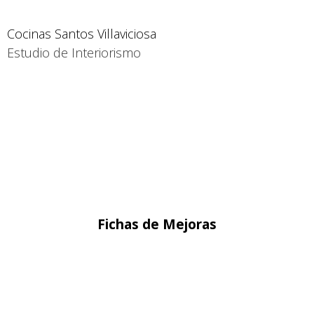
Cocinas Santos Villaviciosa
Estudio de Interiorismo
Fichas de Mejoras