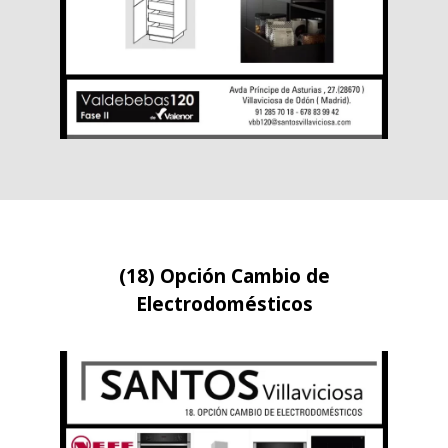
(18) Opción Cambio de
Electrodomésticos