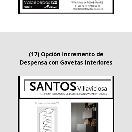
(17) Opción Incremento de
Despensa con Gavetas Interiores