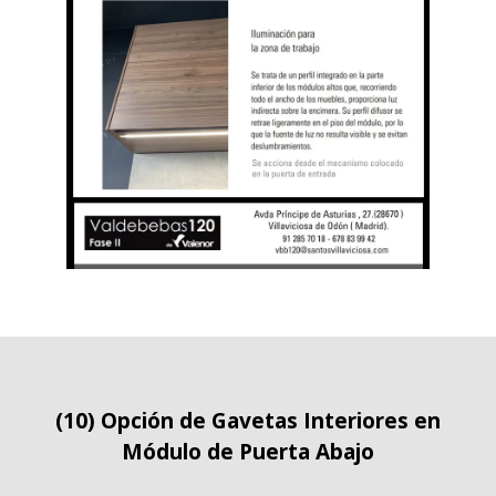
(10) Opción de Gavetas Interiores en
Módulo de Puerta Abajo