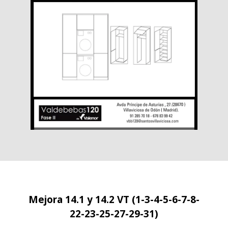
Mejora 14.1 y 14.2 VT (1-3-4-5-6-7-8-
22-23-25-27-29-31)