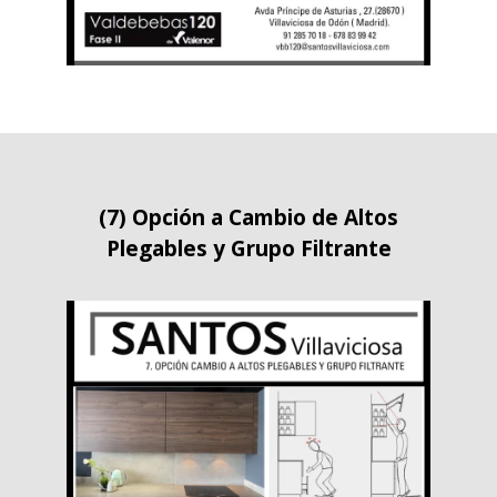
(7) Opción a Cambio de Altos
Plegables y Grupo Filtrante