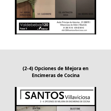
(2-4) Opciones de Mejora en
Encimeras de Cocina