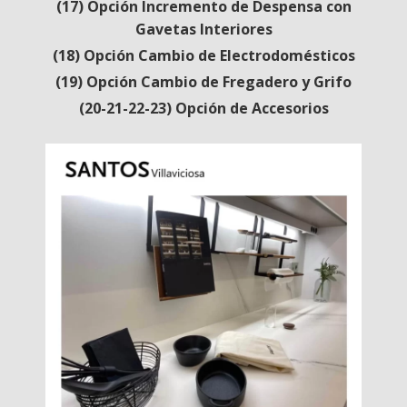
(17) Opción Incremento de Despensa con
Gavetas Interiores
(18) Opción Cambio de Electrodomésticos
(19) Opción Cambio de Fregadero y Grifo
(20-21-22-23) Opción de Accesorios