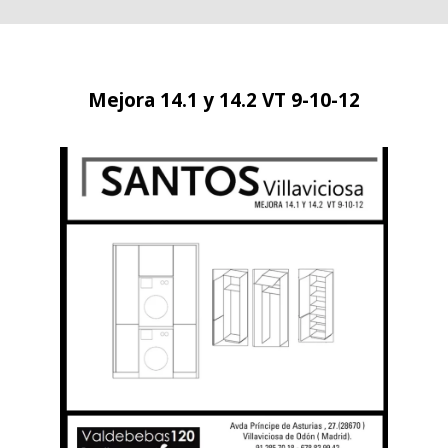
Mejora 14.1 y 14.2 VT 9-10-12