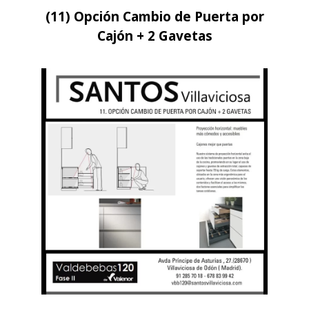
(11) Opción Cambio de Puerta por
Cajón + 2 Gavetas