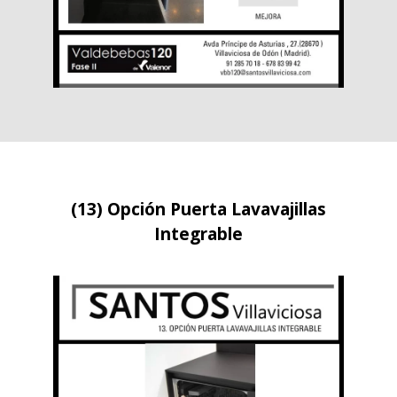
(13) Opción Puerta Lavavajillas
Integrable