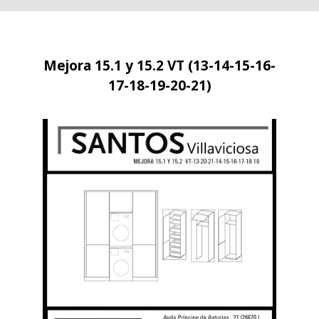
Mejora 15.1 y 15.2 VT (13-14-15-16-
17-18-19-20-21)