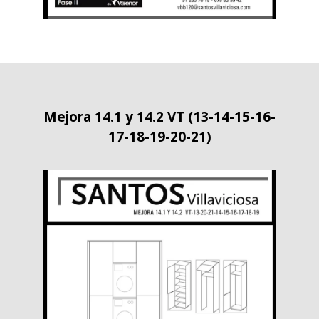
Mejora 14.1 y 14.2 VT (13-14-15-16-
17-18-19-20-21)