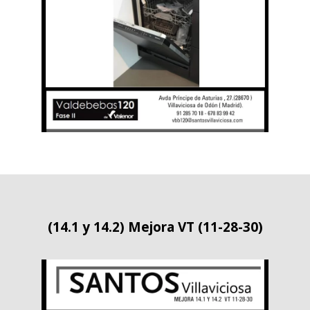
(14.1 y 14.2) Mejora VT (11-28-30)