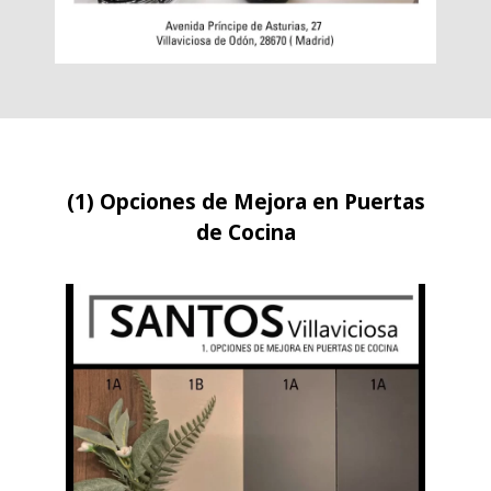
(1) Opciones de Mejora en Puertas
de Cocina