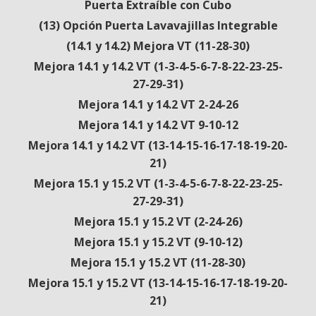
Puerta Extraíble con Cubo
(13) Opción Puerta Lavavajillas Integrable
(14.1 y 14.2) Mejora VT (11-28-30)
Mejora 14.1 y 14.2 VT (1-3-4-5-6-7-8-22-23-25-
27-29-31)
Mejora 14.1 y 14.2 VT 2-24-26
Mejora 14.1 y 14.2 VT 9-10-12
Mejora 14.1 y 14.2 VT (13-14-15-16-17-18-19-20-
21)
Mejora 15.1 y 15.2 VT (1-3-4-5-6-7-8-22-23-25-
27-29-31)
Mejora 15.1 y 15.2 VT (2-24-26)
Mejora 15.1 y 15.2 VT (9-10-12)
Mejora 15.1 y 15.2 VT (11-28-30)
Mejora 15.1 y 15.2 VT (13-14-15-16-17-18-19-20-
21)