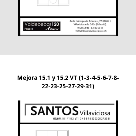
Mejora 15.1 y 15.2 VT (1-3-4-5-6-7-8-
22-23-25-27-29-31)