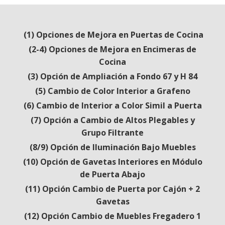
(1) Opciones de Mejora en Puertas de Cocina
(2-4) Opciones de Mejora en Encimeras de
Cocina
(3) Opción de Ampliación a Fondo 67 y H 84
(5) Cambio de Color Interior a Grafeno
(6) Cambio de Interior a Color Simil a Puerta
(7) Opción a Cambio de Altos Plegables y
Grupo Filtrante
(8/9) Opción de Iluminación Bajo Muebles
(10) Opción de Gavetas Interiores en Módulo
de Puerta Abajo
(11) Opción Cambio de Puerta por Cajón + 2
Gavetas
(12) Opción Cambio de Muebles Fregadero 1