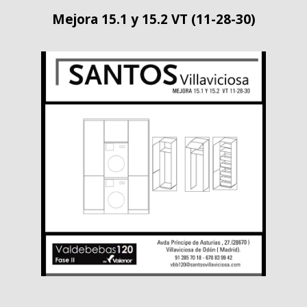
Mejora 15.1 y 15.2 VT (11-28-30)