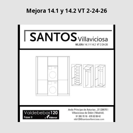
Mejora 14.1 y 14.2 VT 2-24-26