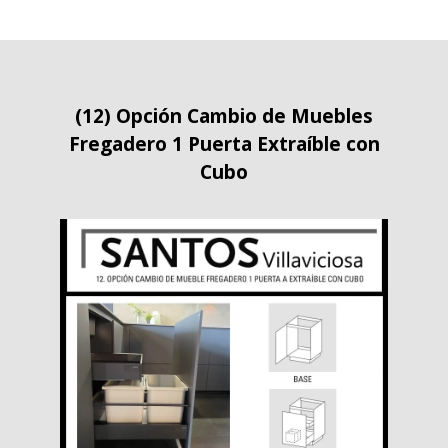
(12) Opción Cambio de Muebles
Fregadero 1 Puerta Extraíble con
Cubo