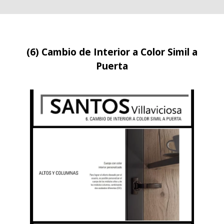
(6) Cambio de Interior a Color Simil a
Puerta