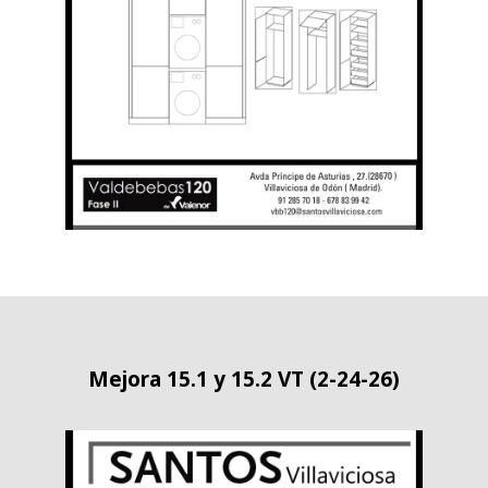
Mejora 15.1 y 15.2 VT (2-24-26)