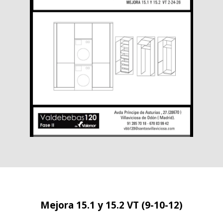
Mejora 15.1 y 15.2 VT (9-10-12)