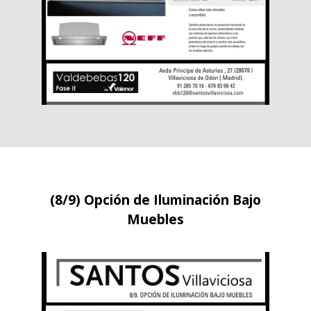
(8/9) Opción de Iluminación Bajo
Muebles