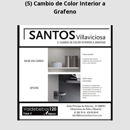
(5) Cambio de Color Interior a
Grafeno