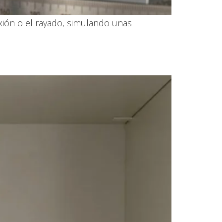
exión o el rayado, simulando unas