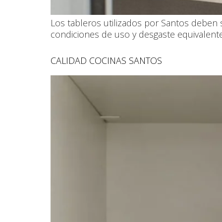
Los tableros utilizados por Santos deben s
condiciones de uso y desgaste equivalentes 
CALIDAD COCINAS SANTOS