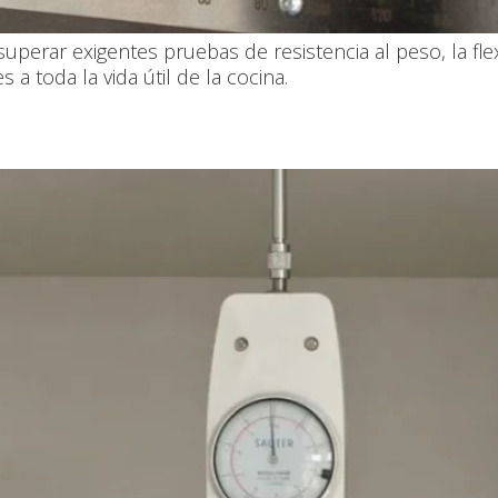
uperar exigentes pruebas de resistencia al peso, la fl
a toda la vida útil de la cocina.