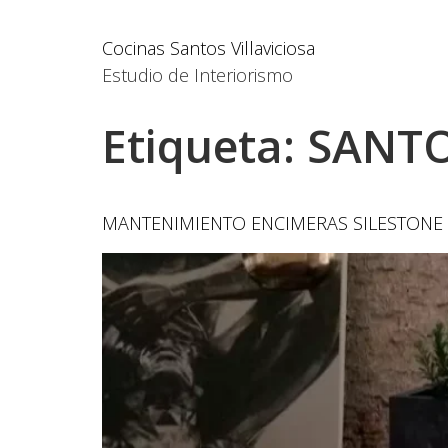
Cocinas Santos Villaviciosa
Estudio de Interiorismo
Etiqueta:
SANT
MANTENIMIENTO ENCIMERAS SILESTONE