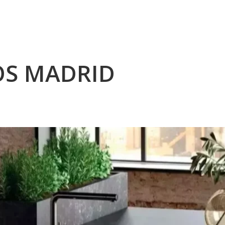
OS MADRID