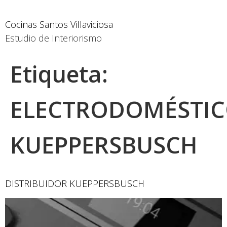
Cocinas Santos Villaviciosa
Estudio de Interiorismo
Etiqueta:
ELECTRODOMÉSTIC
KUEPPERSBUSCH
DISTRIBUIDOR KUEPPERSBUSCH