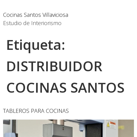
Cocinas Santos Villaviciosa
Estudio de Interiorismo
Etiqueta:
DISTRIBUIDOR
COCINAS SANTOS
TABLEROS PARA COCINAS