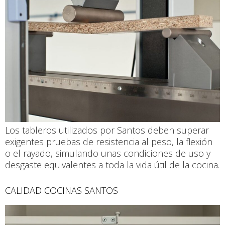
Los tableros utilizados por Santos deben superar
exigentes pruebas de resistencia al peso, la flexión
o el rayado, simulando unas condiciones de uso y
desgaste equivalentes a toda la vida útil de la cocina.
CALIDAD COCINAS SANTOS