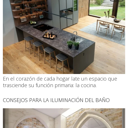
En el corazón de cada hogar late un espacio que
trasciende su función primaria: la cocina.
CONSEJOS PARA LA ILUMINACIÓN DEL BAÑO