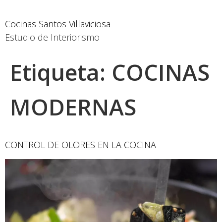
Cocinas Santos Villaviciosa
Estudio de Interiorismo
Etiqueta:
COCINAS
MODERNAS
CONTROL DE OLORES EN LA COCINA