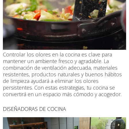
Controlar los olores en la cocina es clave para
mantener un ambiente fresco y agradable. La
combinación de ventilación adecuada, materiales
resistentes, productos naturales y buenos hábitos
de limpieza ayudará a eliminar los olores
persistentes. Con estas estrategias, tu cocina se
convertirá en un espacio más cómodo y acogedor.
DISEÑADORAS DE COCINA