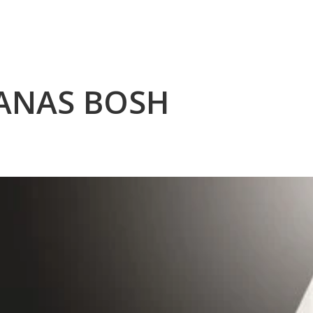
ANAS BOSH