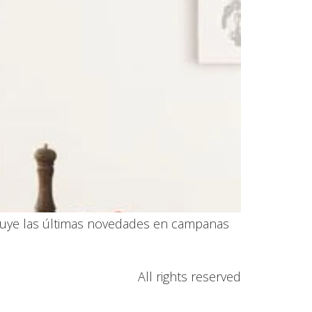
cluye las últimas novedades en campanas
All rights reserved