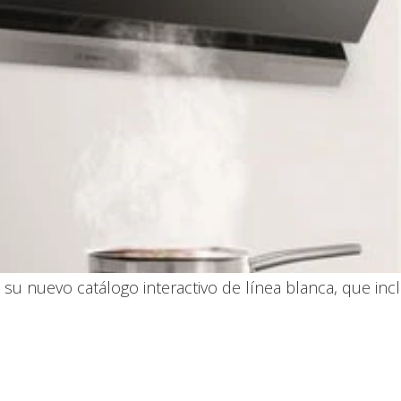
su nuevo catálogo interactivo de línea blanca, que in