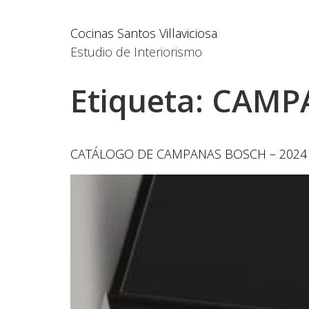
Cocinas Santos Villaviciosa
Estudio de Interiorismo
Etiqueta:
CAMP
CATÁLOGO DE CAMPANAS BOSCH – 2024